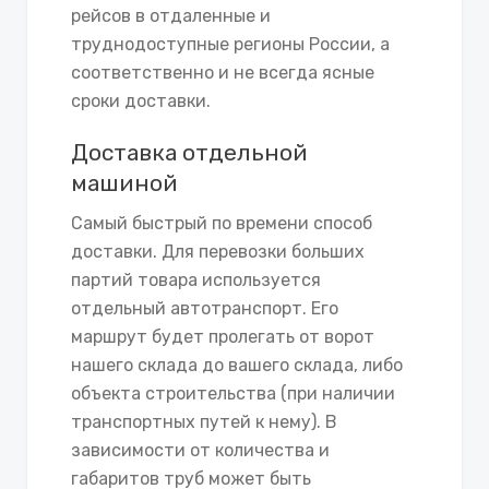
рейсов в отдаленные и
труднодоступные регионы России, а
соответственно и не всегда ясные
сроки доставки.
Доставка отдельной
машиной
Самый быстрый по времени способ
доставки. Для перевозки больших
партий товара используется
отдельный автотранспорт. Его
маршрут будет пролегать от ворот
нашего склада до вашего склада, либо
объекта строительства (при наличии
транспортных путей к нему). В
зависимости от количества и
габаритов труб может быть