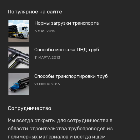
Популярное на сайте
Нормы загрузки транспорта
3 МАЯ 2015
Способы монтажа ПНД труб
11 МАРТА 2013
Способы транспортировки труб
21 ИЮНЯ 2016
Сотрудничество
Мы всегда открыты для сотрудничества в
области строительства трубопроводов из
полимерных материалов и всегда ищем