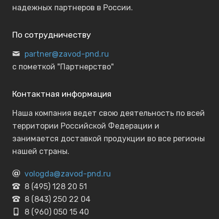
надежных партнеров в России.
По сотрудничеству
partner@zavod-pnd.ru
с пометкой "Партнерство"
Контактная информация
Наша компания ведет свою деятельность по всей
территории Российской Федерации и
занимается доставкой продукции во все регионы
нашей страны.
vologda@zavod-pnd.ru
8 (495) 128 20 51
8 (843) 250 22 04
8 (960) 050 15 40