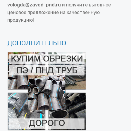
vologda@zavod-pnd.ru
и получите выгодное
ценовое предложение на качественную
продукцию!
ДОПОЛНИТЕЛЬНО