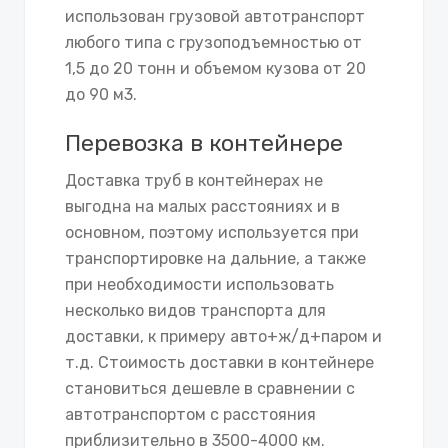
использован грузовой автотранспорт
любого типа с грузоподъемностью от
1,5 до 20 тонн и объемом кузова от 20
до 90 м3.
Перевозка в контейнере
Доставка труб в контейнерах не
выгодна на малых расстояниях и в
основном, поэтому используется при
транспортировке на дальние, а также
при необходимости использовать
несколько видов транспорта для
доставки, к примеру авто+ж/д+паром и
т.д. Стоимость доставки в контейнере
становиться дешевле в сравнении с
автотранспортом с расстояния
приблизительно в 3500-4000 км.