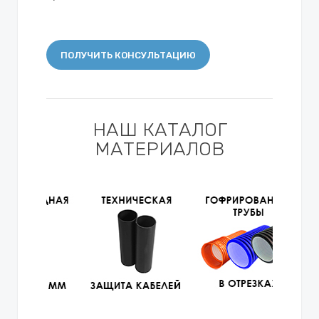
ПОЛУЧИТЬ КОНСУЛЬТАЦИЮ
НАШ КАТАЛОГ
МАТЕРИАЛОВ