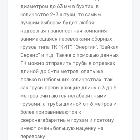
диаметром до 63 мм в бухтах, в
количестве 2-3 штуки, то самым
лучшим выбором будет любая
недорогая транспортная компания
занимающаяся перевозками сборных
грузов типа ТК "КИТ", "Энергия", "Байкал
Сервис" и т.д. Также с помощью данных
ТК можно отправить трубы в отрезках
длиной до 6-ти метров, опять же
только в небольших количествах, так
как грузы превышающие длину с 3 до 6
метров считаются негабаритными
грузами, а трубы длиной от 6 метров и
более приравниваются к
сверхнегабаритным грузам и поэтому
имеют очень большую наценку на
перевозку.