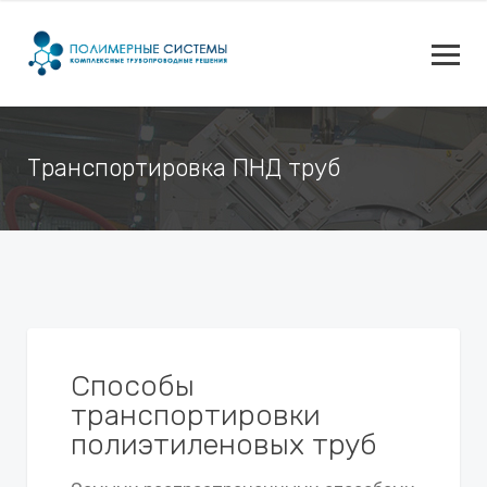
Транспортировка ПНД труб
Способы
транспортировки
полиэтиленовых труб