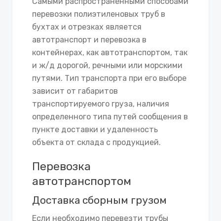
Самыми распространенными способами
перевозки полиэтиленовых труб в
бухтах и отрезках является
автотранспорт и перевозка в
контейнерах, как автотранспортом, так
и ж/д дорогой, речными или морскими
путями. Тип транспорта при его выборе
зависит от габаритов
транспортируемого груза, наличия
определенного типа путей сообщения в
пункте доставки и удаленность
объекта от склада с продукцией.
Перевозка
автотранспортом
Доставка сборным грузом
Если необходимо перевезти трубы