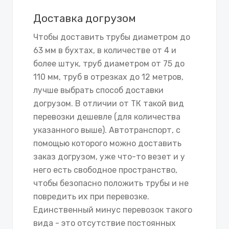
Доставка догрузом
Чтобы доставить трубы диаметром до
63 мм в бухтах, в количестве от 4 и
более штук, труб диаметром от 75 до
110 мм, труб в отрезках до 12 метров,
лучше выбрать способ доставки
догрузом. В отличии от ТК такой вид
перевозки дешевле (для количества
указанного выше). Автотранспорт, с
помощью которого можно доставить
заказ догрузом, уже что-то везет и у
него есть свободное пространство,
чтобы безопасно положить трубы и не
повредить их при перевозке.
Единственный минус перевозок такого
вида - это отсутствие постоянных