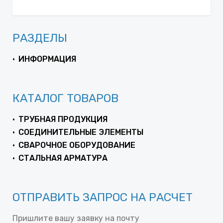
РАЗДЕЛЫ
ИНФОРМАЦИЯ
КАТАЛОГ ТОВАРОВ
ТРУБНАЯ ПРОДУКЦИЯ
СОЕДИНИТЕЛЬНЫЕ ЭЛЕМЕНТЫ
СВАРОЧНОЕ ОБОРУДОВАНИЕ
СТАЛЬНАЯ АРМАТУРА
ОТПРАВИТЬ ЗАПРОС НА РАСЧЕТ
Пришлите вашу заявку на почту