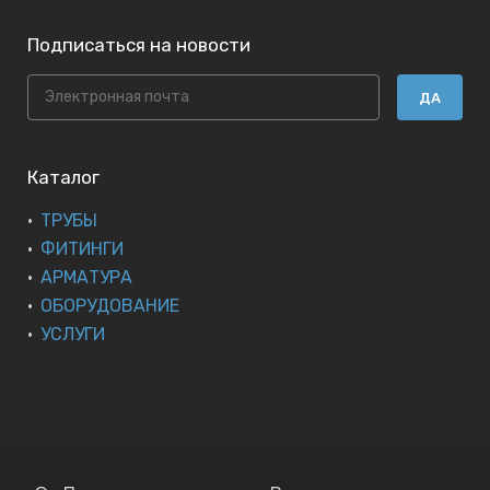
Подписаться на новости
ДА
Каталог
ТРУБЫ
ФИТИНГИ
АРМАТУРА
ОБОРУДОВАНИЕ
УСЛУГИ