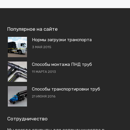
Популярное на сайте
Нормы загрузки транспорта
3 МАЯ 2015
Способы монтажа ПНД труб
11 МАРТА 2013
Способы транспортировки труб
21 ИЮНЯ 2016
Сотрудничество