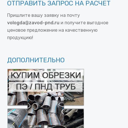
ОТПРАВИТЬ ЗАПРОС НА РАСЧЕТ
Пришлите вашу заявку на почту
vologda@zavod-pnd.ru
и получите выгодное
ценовое предложение на качественную
продукцию!
ДОПОЛНИТЕЛЬНО