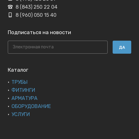
8 (843) 250 22 04
8 (960) 050 15 40
Подписаться на новости
ДА
Каталог
ТРУБЫ
ФИТИНГИ
АРМАТУРА
ОБОРУДОВАНИЕ
УСЛУГИ