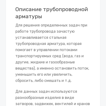
Описание трубопроводной
арматуры
Для решения определенных задач при
работе трубопровода зачастую
устанавливается стальная
трубопроводная арматура, которая
помогает в управлении потоками
транспортируемых сред (вода, газ и
другие, жидкие и газообразные
вещества), а именно остановить поток,
уменьшить его или увеличить,
сбросить, либо смешать и т.д.
Для данных задач используются
разнообразные изделия в виде
затворов, задвижек, вентилей и кранов