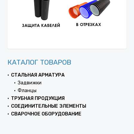
КАТАЛОГ ТОВАРОВ
СТАЛЬНАЯ АРМАТУРА
Задвижки
Фланцы
ТРУБНАЯ ПРОДУКЦИЯ
СОЕДИНИТЕЛЬНЫЕ ЭЛЕМЕНТЫ
СВАРОЧНОЕ ОБОРУДОВАНИЕ