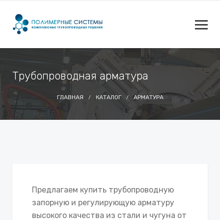
Трубопроводная арматура
ГЛАВНАЯ
КАТАЛОГ
АРМАТУРА
Предлагаем купить трубопроводную
запорную и регулирующую арматуру
высокого качества из стали и чугуна от