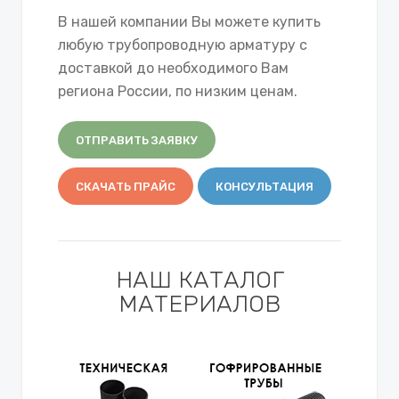
В нашей компании Вы можете купить
любую трубопроводную арматуру с
доставкой до необходимого Вам
региона России, по низким ценам.
ОТПРАВИТЬ ЗАЯВКУ
СКАЧАТЬ ПРАЙС
КОНСУЛЬТАЦИЯ
НАШ КАТАЛОГ
МАТЕРИАЛОВ