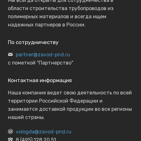
Мы всегда открыты для сотрудничества в
области строительства трубопроводов из
полимерных материалов и всегда ищем
надежных партнеров в России.
По сотрудничеству
partner@zavod-pnd.ru
с пометкой "Партнерство"
Контактная информация
Наша компания ведет свою деятельность по всей
территории Российской Федерации и
занимается доставкой продукции во все регионы
нашей страны.
vologda@zavod-pnd.ru
8 (495) 128 20 51