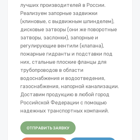
лучших производителей в России.
Реализуем запорные задвижки
(клиновые, с выдвижным шпинделем),
дисковые затворы (они же поворотные
затворы, заслонки), запорные и
регулирующие вентили (клапана),
пожарные гидранты и подставки под
них, стальные плоские фланцы для
трубопроводов в области
водоснабжения и водоотведения,
газоснабжения, напорной канализации.
Доставим продукцию в любой город
Российской Федерации с помощью
надежных транспортных компаний.
ОТПРАВИТЬ ЗАЯВКУ