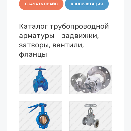
СКАЧАТЬ ПРАЙС
КОНСУЛЬТАЦИЯ
Каталог трубопроводной
арматуры - задвижки,
затворы, вентили,
фланцы