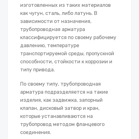
изготовленных из таких материалов
как чугун, сталь, либо латунь. В
зависимости от назначения,
трубопроводная арматура
классифицируется по своему рабочему
давлению, температуре
транспортируемой среды, пропускной
способности, стойкости к коррозии и
типу привода.
По своему типу, трубопроводная
арматура подразделяется на такие
изделия, как задвижка, запорный
клапан, дисковый затвор и кран,
которые устанавливаются на
трубопровод методом фланцевого
соединения.