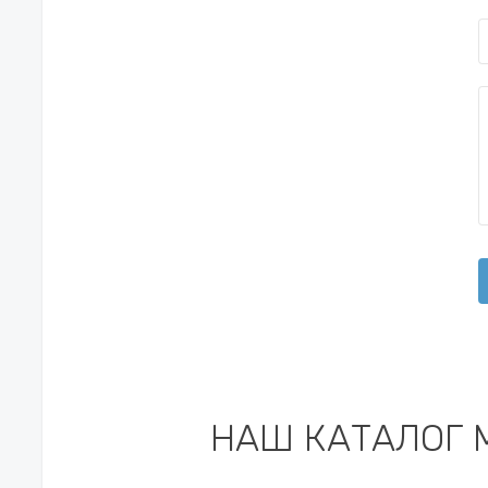
НАШ КАТАЛОГ 