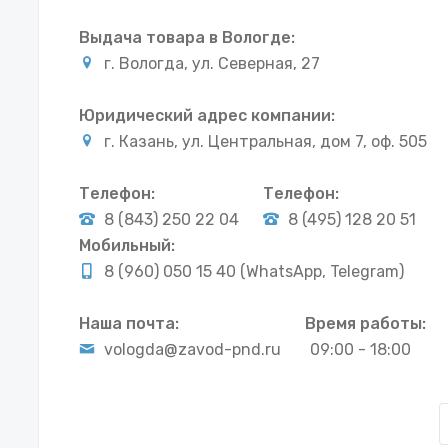
Выдача товара в Вологде:
г. Вологда, ул. Северная, 27
Юридический адрес компании:
г. Казань, ул. Центральная, дом 7, оф. 505
Телефон:
Телефон:
8 (843) 250 22 04
8 (495) 128 20 51
Мобильный:
8 (960) 050 15 40 (WhatsApp, Telegram)
Наша почта:
Время работы:
vologda@zavod-pnd.ru
09:00 - 18:00