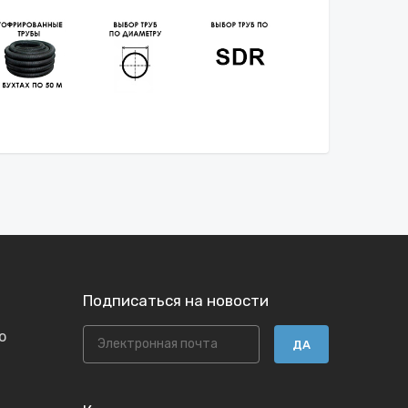
Подписаться на новости
ю
ДА