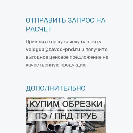
ОТПРАВИТЬ ЗАПРОС НА
РАСЧЕТ
Пришлите вашу заявку на почту
vologda@zavod-pnd.ru
и получите
выгодное ценовое предложение на
качественную продукцию!
ДОПОЛНИТЕЛЬНО