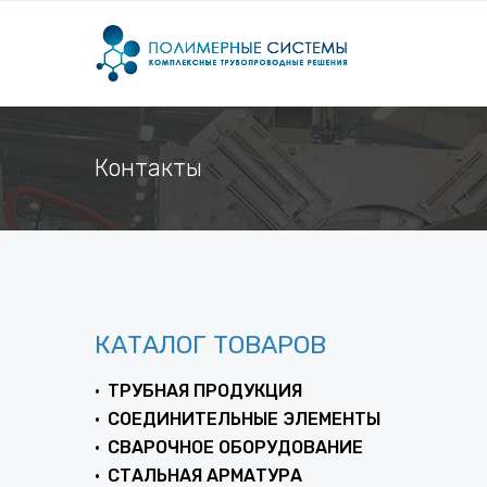
Контакты
КАТАЛОГ ТОВАРОВ
ТРУБНАЯ ПРОДУКЦИЯ
СОЕДИНИТЕЛЬНЫЕ ЭЛЕМЕНТЫ
СВАРОЧНОЕ ОБОРУДОВАНИЕ
СТАЛЬНАЯ АРМАТУРА