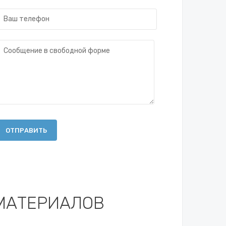
ОТПРАВИТЬ
МАТЕРИАЛОВ