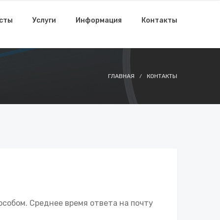
исты
Услуги
Информация
Контакты
ГЛАВНАЯ
КОНТАКТЫ
особом. Среднее время ответа на почту