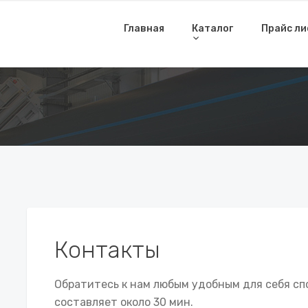
Главная
Каталог
Прайс л
Контакты
Обратитесь к нам любым удобным для себя сп
составляет около 30 мин.