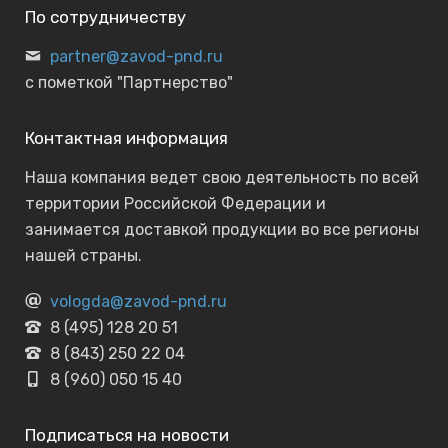
По сотрудничеству
partner@zavod-pnd.ru
с пометкой "Партнерство"
Контактная информация
Наша компания ведет свою деятельность по всей
территории Российской Федерации и
занимается доставкой продукции во все регионы
нашей страны.
vologda@zavod-pnd.ru
8 (495) 128 20 51
8 (843) 250 22 04
8 (960) 050 15 40
Подписаться на новости