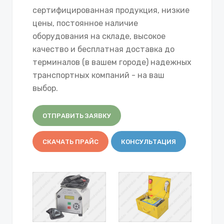
сертифицированная продукция, низкие
цены, постоянное наличие
оборудования на складе, высокое
качество и бесплатная доставка до
терминалов (в вашем городе) надежных
транспортных компаний - на ваш
выбор.
ОТПРАВИТЬ ЗАЯВКУ
СКАЧАТЬ ПРАЙС
КОНСУЛЬТАЦИЯ