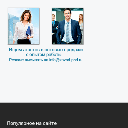
Популярное на сайте