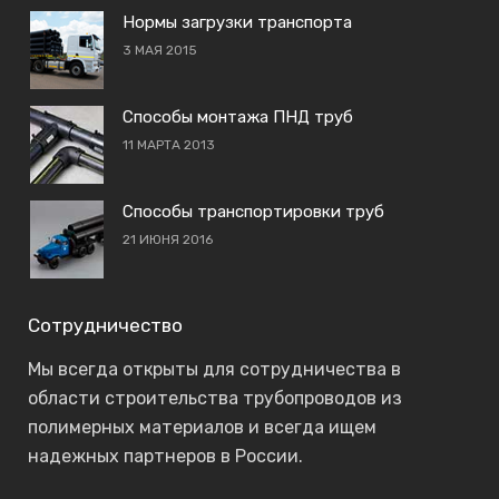
Нормы загрузки транспорта
3 МАЯ 2015
Способы монтажа ПНД труб
11 МАРТА 2013
Способы транспортировки труб
21 ИЮНЯ 2016
Сотрудничество
Мы всегда открыты для сотрудничества в
области строительства трубопроводов из
полимерных материалов и всегда ищем
надежных партнеров в России.