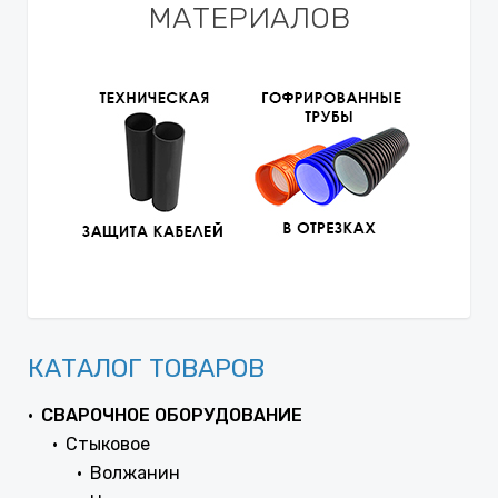
МАТЕРИАЛОВ
КАТАЛОГ ТОВАРОВ
СВАРОЧНОЕ ОБОРУДОВАНИЕ
Стыковое
Волжанин