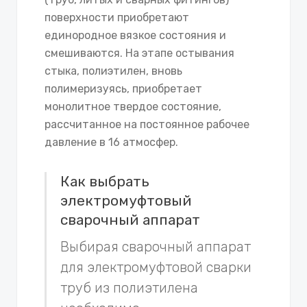
поверхности приобретают
единородное вязкое состояния и
смешиваются. На этапе остывания
стыка, полиэтилен, вновь
полимеризуясь, приобретает
монолитное твердое состояние,
рассчитанное на постоянное рабочее
давление в 16 атмосфер.
Как выбрать
электромуфтовый
сварочный аппарат
Выбирая сварочный аппарат
для электромуфтовой сварки
труб из полиэтилена