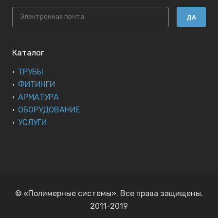
ДА
Каталог
ТРУБЫ
ФИТИНГИ
АРМАТУРА
ОБОРУДОВАНИЕ
УСЛУГИ
© «Полимерные системы». Все права защищены.
2011-2019