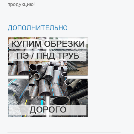
продукцию!
ДОПОЛНИТЕЛЬНО