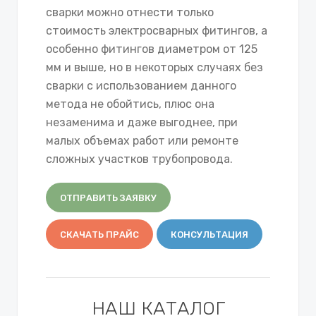
сварки можно отнести только
стоимость электросварных фитингов, а
особенно фитингов диаметром от 125
мм и выше, но в некоторых случаях без
сварки с использованием данного
метода не обойтись, плюс она
незаменима и даже выгоднее, при
малых объемах работ или ремонте
сложных участков трубопровода.
ОТПРАВИТЬ ЗАЯВКУ
СКАЧАТЬ ПРАЙС
КОНСУЛЬТАЦИЯ
НАШ КАТАЛОГ