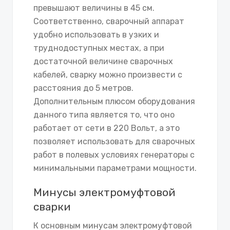
превышают величины в 45 см.
Соответственно, сварочный аппарат
удобно использовать в узких и
труднодоступных местах, а при
достаточной величине сварочных
кабелей, сварку можно произвести с
расстояния до 5 метров.
Дополнительным плюсом оборудования
данного типа является то, что оно
работает от сети в 220 Вольт, а это
позволяет использовать для сварочных
работ в полевых условиях генераторы с
минимальными параметрами мощности.
Минусы электромуфтовой
сварки
К основным минусам электромуфтовой