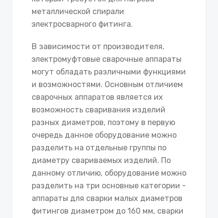
металлической спирали
электросварного фитинга.
В зависимости от производителя,
электромуфтовые сварочные аппараты
могут обладать различными функциями
и возможностями. Основным отличием
сварочных аппаратов является их
возможность сваривания изделий
разных диаметров, поэтому в первую
очередь данное оборудование можно
разделить на отдельные группы по
диаметру свариваемых изделий. По
данному отличию, оборудование можно
разделить на три основные категории -
аппараты для сварки малых диаметров
фитингов диаметром до 160 мм, сварки