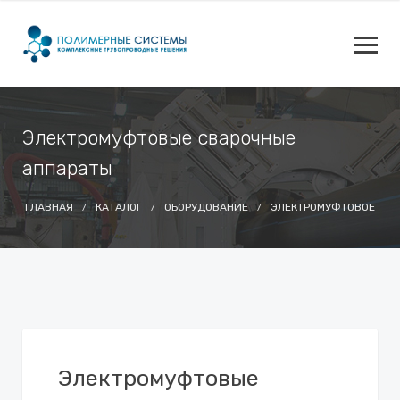
Электромуфтовые сварочные
аппараты
ГЛАВНАЯ
КАТАЛОГ
ОБОРУДОВАНИЕ
ЭЛЕКТРОМУФТОВОЕ
Электромуфтовые