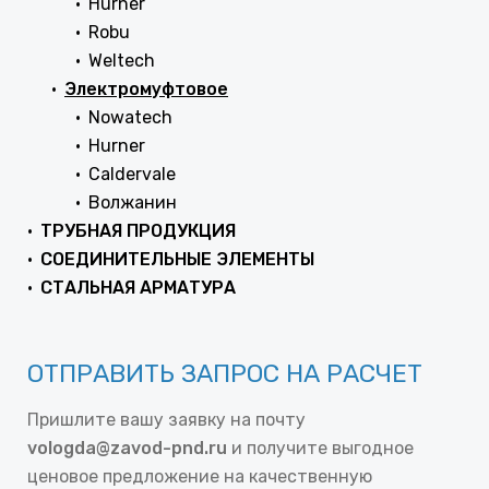
Hurner
Robu
Weltech
Электромуфтовое
Nowatech
Hurner
Caldervale
Волжанин
ТРУБНАЯ ПРОДУКЦИЯ
СОЕДИНИТЕЛЬНЫЕ ЭЛЕМЕНТЫ
СТАЛЬНАЯ АРМАТУРА
ОТПРАВИТЬ ЗАПРОС НА РАСЧЕТ
Пришлите вашу заявку на почту
vologda@zavod-pnd.ru
и получите выгодное
ценовое предложение на качественную