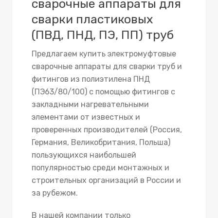
сварочные аппараты для
сварки пластиковых
(ПВД, ПНД, ПЭ, ПП) труб
Предлагаем купить электромуфтовые
сварочные аппараты для сварки труб и
фитингов из полиэтилена ПНД
(ПЭ63/80/100) с помощью фитингов с
закладными нагревательными
элементами от известных и
проверенных производителей (Россия,
Германия, Великобритания, Польша)
пользующихся наибольшей
популярностью среди монтажных и
строительных организаций в России и
за рубежом.
В нашей компании только