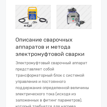
Описание сварочных
аппаратов и метода
электромуфтовой сварки
Электромуфтовый сварочный аппарат
представляет собой
трансформаторный блок с системой
управления и постоянного
поддержания определенной величины
электрического тока (исходя из
заложенных в фитинг параметров),
который требуется для нагрева