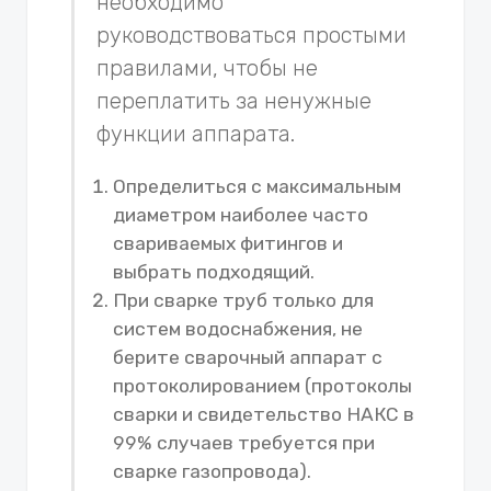
необходимо
руководствоваться простыми
правилами, чтобы не
переплатить за ненужные
функции аппарата.
Определиться с максимальным
диаметром наиболее часто
свариваемых фитингов и
выбрать подходящий.
При сварке труб только для
систем водоснабжения, не
берите сварочный аппарат с
протоколированием (протоколы
сварки и свидетельство НАКС в
99% случаев требуется при
сварке газопровода).