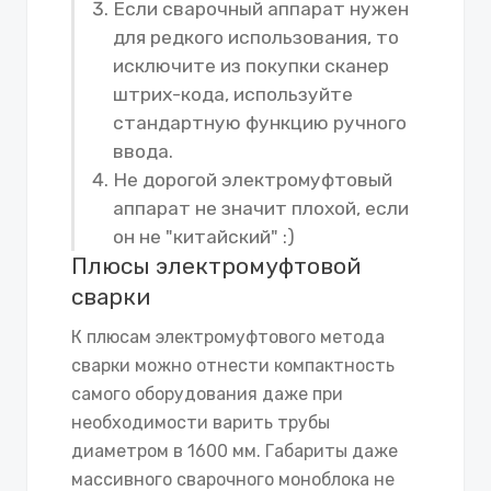
Если сварочный аппарат нужен
для редкого использования, то
исключите из покупки сканер
штрих-кода, используйте
стандартную функцию ручного
ввода.
Не дорогой электромуфтовый
аппарат не значит плохой, если
он не "китайский" :)
Плюсы электромуфтовой
сварки
К плюсам электромуфтового метода
сварки можно отнести компактность
самого оборудования даже при
необходимости варить трубы
диаметром в 1600 мм. Габариты даже
массивного сварочного моноблока не